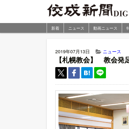
新着
ニュース
動画ニュース
2019年07月13日
ニュース
【札幌教会】 教会発