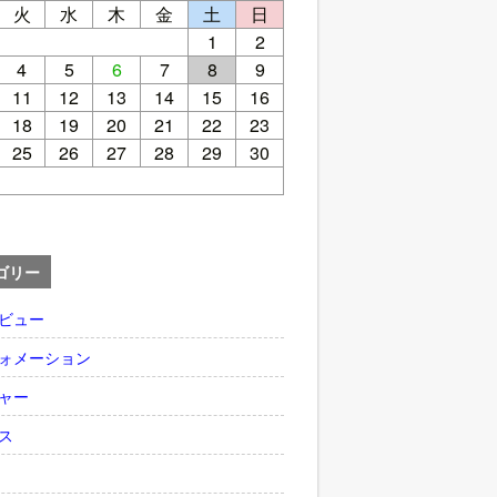
火
水
木
金
土
日
1
2
4
5
6
7
8
9
11
12
13
14
15
16
18
19
20
21
22
23
25
26
27
28
29
30
ゴリー
ビュー
ォメーション
ャー
ス