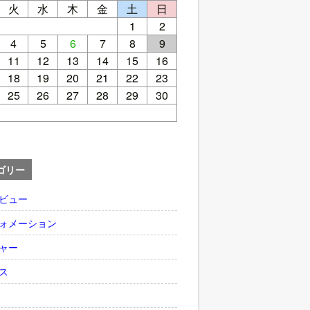
火
水
木
金
土
日
1
2
4
5
6
7
8
9
11
12
13
14
15
16
18
19
20
21
22
23
25
26
27
28
29
30
ゴリー
ビュー
ォメーション
ャー
ス