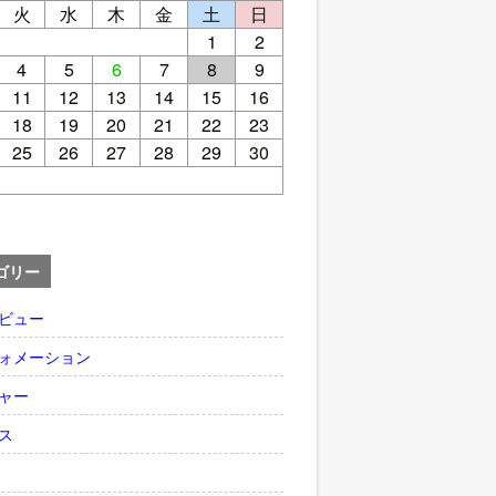
火
水
木
金
土
日
1
2
4
5
6
7
8
9
11
12
13
14
15
16
18
19
20
21
22
23
25
26
27
28
29
30
ゴリー
ビュー
ォメーション
ャー
ス