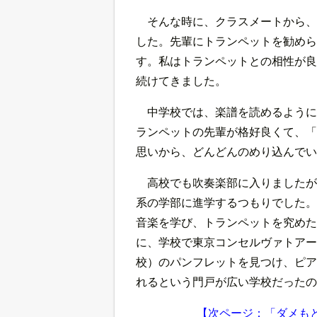
そんな時に、クラスメートから、
した。先輩にトランペットを勧めら
す。私はトランペットとの相性が良
続けてきました。
中学校では、楽譜を読めるように
ランペットの先輩が格好良くて、「
思いから、どんどんのめり込んでい
高校でも吹奏楽部に入りましたが
系の学部に進学するつもりでした。
音楽を学び、トランペットを究めた
に、学校で東京コンセルヴァトアー
校）のパンフレットを見つけ、ピア
れるという門戸が広い学校だったの
【次ページ：「ダメも