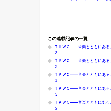
この連載記事の一覧
ＴＫＷＯ――音楽とともにある人
３
ＴＫＷＯ――音楽とともにある人
２
ＴＫＷＯ――音楽とともにある人
１
ＴＫＷＯ――音楽とともにある人
３
ＴＫＷＯ――音楽とともにある人
２