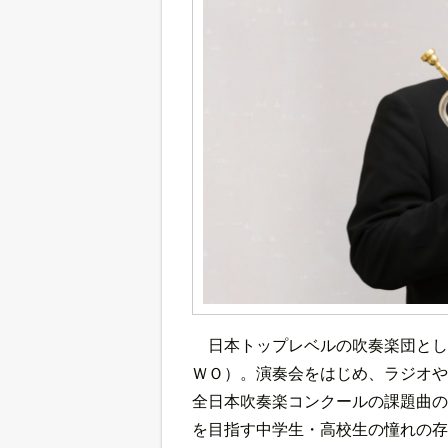
日本トップレベルの吹奏楽団とし
ＷＯ）。演奏会をはじめ、ラジオや
全日本吹奏楽コンクールの課題曲の
を目指す中学生・高校生の憧れの存