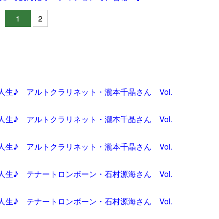
1
2
生♪ アルトクラリネット・瀧本千晶さん Vol.
生♪ アルトクラリネット・瀧本千晶さん Vol.
生♪ アルトクラリネット・瀧本千晶さん Vol.
生♪ テナートロンボーン・石村源海さん Vol.
生♪ テナートロンボーン・石村源海さん Vol.