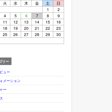
火
水
木
金
土
日
1
2
4
5
6
7
8
9
11
12
13
14
15
16
18
19
20
21
22
23
25
26
27
28
29
30
ゴリー
ビュー
ォメーション
ャー
ス