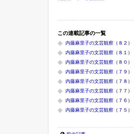
この連載記事の一覧
内藤麻里子の文芸観察（８２）
内藤麻里子の文芸観察（８１）
内藤麻里子の文芸観察（８０）
内藤麻里子の文芸観察（７９）
内藤麻里子の文芸観察（７８）
内藤麻里子の文芸観察（７７）
内藤麻里子の文芸観察（７６）
内藤麻里子の文芸観察（７５）
前の記事