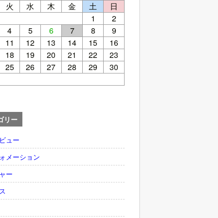
火
水
木
金
土
日
1
2
4
5
6
7
8
9
11
12
13
14
15
16
18
19
20
21
22
23
25
26
27
28
29
30
ゴリー
ビュー
ォメーション
ャー
ス