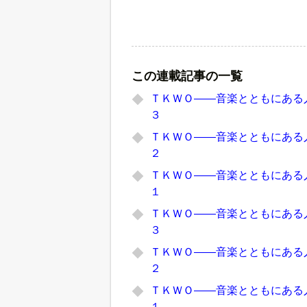
この連載記事の一覧
ＴＫＷＯ――音楽とともにある人
３
ＴＫＷＯ――音楽とともにある人
２
ＴＫＷＯ――音楽とともにある人
１
ＴＫＷＯ――音楽とともにある人
３
ＴＫＷＯ――音楽とともにある人
２
ＴＫＷＯ――音楽とともにある人
１