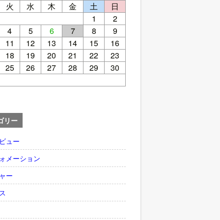
火
水
木
金
土
日
1
2
4
5
6
7
8
9
11
12
13
14
15
16
18
19
20
21
22
23
25
26
27
28
29
30
ゴリー
ビュー
ォメーション
ャー
ス