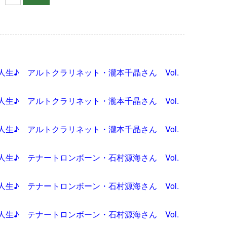
生♪ アルトクラリネット・瀧本千晶さん Vol.
生♪ アルトクラリネット・瀧本千晶さん Vol.
生♪ アルトクラリネット・瀧本千晶さん Vol.
生♪ テナートロンボーン・石村源海さん Vol.
生♪ テナートロンボーン・石村源海さん Vol.
生♪ テナートロンボーン・石村源海さん Vol.