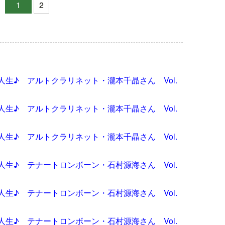
1
2
生♪ アルトクラリネット・瀧本千晶さん Vol.
生♪ アルトクラリネット・瀧本千晶さん Vol.
生♪ アルトクラリネット・瀧本千晶さん Vol.
生♪ テナートロンボーン・石村源海さん Vol.
生♪ テナートロンボーン・石村源海さん Vol.
生♪ テナートロンボーン・石村源海さん Vol.