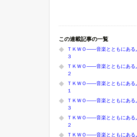
この連載記事の一覧
ＴＫＷＯ――音楽とともにある人
３
ＴＫＷＯ――音楽とともにある人
２
ＴＫＷＯ――音楽とともにある人
１
ＴＫＷＯ――音楽とともにある人
３
ＴＫＷＯ――音楽とともにある人
２
ＴＫＷＯ――音楽とともにある人