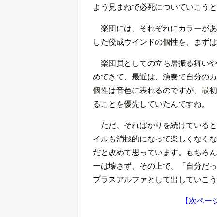
よう見まねで必死についていこうと
楽団には、それぞれにカラーがあ
した佼成ウインドの個性を、まずは
楽団員としての立ち居振る舞いや
めてきて、最近は、演奏で自分のカ
個性は音色に表れるのですが、最初
ることを優先していたんですね。
ただ、そればかりを続けていると
イルも消極的になって楽しくなくな
だと改めて思っています。もちろん
ーは壊さず、その上で、「自分だっ
プラスアルファとして出していこう
【次ペー