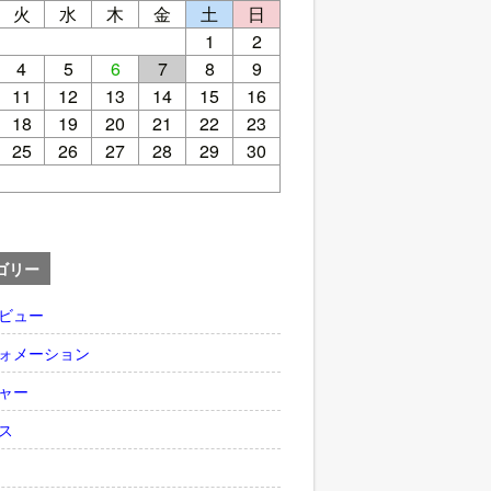
火
水
木
金
土
日
1
2
4
5
6
7
8
9
11
12
13
14
15
16
18
19
20
21
22
23
25
26
27
28
29
30
ゴリー
ビュー
ォメーション
ャー
ス