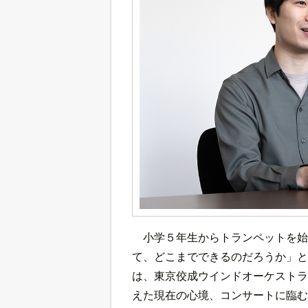
小学５年生からトランペットを始
て、どこまでできるのだろうか」と
は、東京佼成ウインドオーケストラ
えた現在の心境、コンサートに臨む