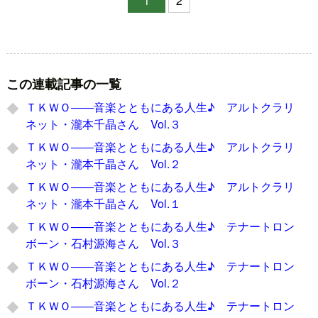
1
2
この連載記事の一覧
ＴＫＷＯ――音楽とともにある人生♪ アルトクラリ
ネット・瀧本千晶さん Vol.３
ＴＫＷＯ――音楽とともにある人生♪ アルトクラリ
ネット・瀧本千晶さん Vol.２
ＴＫＷＯ――音楽とともにある人生♪ アルトクラリ
ネット・瀧本千晶さん Vol.１
ＴＫＷＯ――音楽とともにある人生♪ テナートロン
ボーン・石村源海さん Vol.３
ＴＫＷＯ――音楽とともにある人生♪ テナートロン
ボーン・石村源海さん Vol.２
ＴＫＷＯ――音楽とともにある人生♪ テナートロン