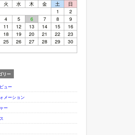
火
水
木
金
土
日
1
2
4
5
6
7
8
9
11
12
13
14
15
16
18
19
20
21
22
23
25
26
27
28
29
30
ゴリー
ビュー
ォメーション
ャー
ス