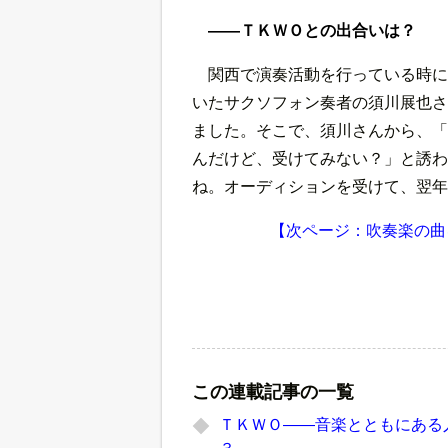
――ＴＫＷＯとの出合いは？
関西で演奏活動を行っている時に
いたサクソフォン奏者の須川展也さ
ました。そこで、須川さんから、「
んだけど、受けてみない？」と誘わ
ね。オーディションを受けて、翌年
【次ページ：吹奏楽の曲
この連載記事の一覧
ＴＫＷＯ――音楽とともにある人
３