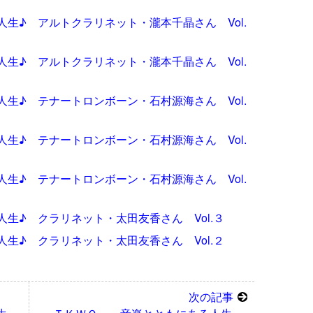
生♪ アルトクラリネット・瀧本千晶さん Vol.
生♪ アルトクラリネット・瀧本千晶さん Vol.
生♪ テナートロンボーン・石村源海さん Vol.
生♪ テナートロンボーン・石村源海さん Vol.
生♪ テナートロンボーン・石村源海さん Vol.
生♪ クラリネット・太田友香さん Vol.３
生♪ クラリネット・太田友香さん Vol.２
次の記事