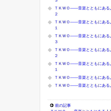
ＴＫＷＯ――音楽とともにある人
２
ＴＫＷＯ――音楽とともにある人
１
ＴＫＷＯ――音楽とともにある人
３
ＴＫＷＯ――音楽とともにある人
２
ＴＫＷＯ――音楽とともにある人
１
ＴＫＷＯ――音楽とともにある人
ＴＫＷＯ――音楽とともにある人
前の記事