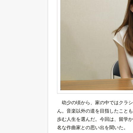
幼少の頃から、家の中ではクラシ
ん。音楽以外の道を目指したことも
歩む人生を選んだ。今回は、留学か
名な作曲家との思い出を聞いた。