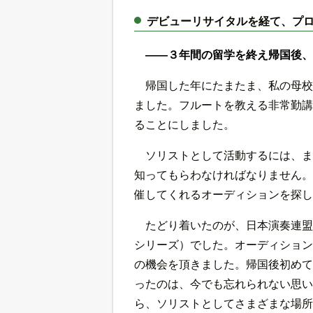
デビューリサイタルを経て、プ
――３年間の留学を終え帰国後、
帰国した年にたまたま、私の母校
ました。フルートを教える非常勤講
ることにしました。
ソリストとして活動するには、ま
知ってもらわなければなりません。
催してくれるオーディションを探し
たどり着いたのが、日本演奏連盟
シリーズ）でした。オーディション
の機会を頂きました。帰国後初めて
ったのは、今でも忘れられない思い
ら、ソリストとしてさまざまな場所