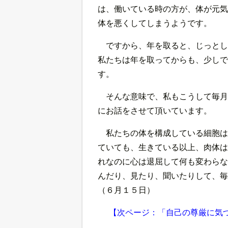
は、働いている時の方が、体が元気
体を悪くしてしまうようです。
ですから、年を取ると、じっとし
私たちは年を取ってからも、少しで
す。
そんな意味で、私もこうして毎月
にお話をさせて頂いています。
私たちの体を構成している細胞は
ていても、生きている以上、肉体は
れなのに心は退屈して何も変わらな
んだり、見たり、聞いたりして、毎
（６月１５日）
【次ページ：「自己の尊厳に気