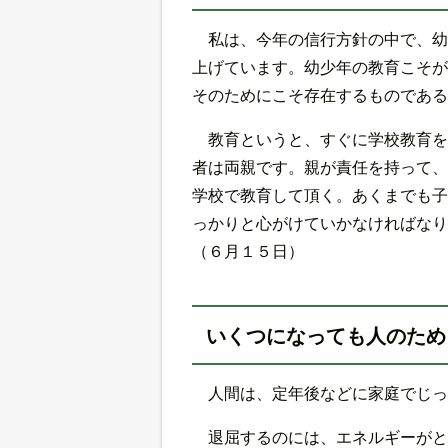
私は、今年の信行方針の中で、幼
上げています。幼少年の教育こそが
そのためにこそ存在するものである
教育というと、すぐに学校教育を
者は両親です。親が責任を持って、
学校で教育して頂く。あくまでも子
っかりと心がけていかなければなり
（６月１５日）
いくつになっても人のため
人間は、定年後などに家庭でじっ
退屈するのには、エネルギーがと