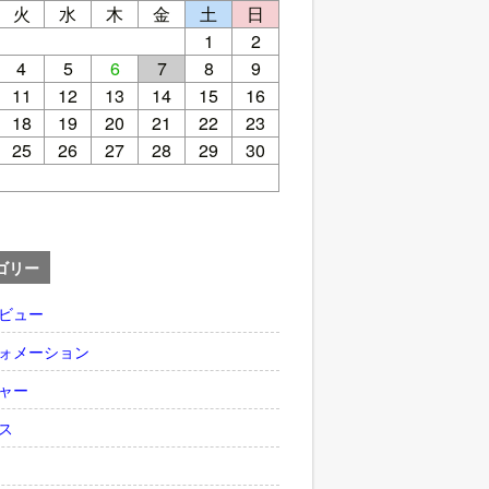
火
水
木
金
土
日
1
2
4
5
6
7
8
9
11
12
13
14
15
16
18
19
20
21
22
23
25
26
27
28
29
30
ゴリー
ビュー
ォメーション
ャー
ス