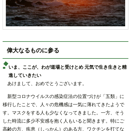
偉大なるものに参る
いま、ここが、わが道場と受けとめ 元気で生き生きと精
進していきたい
あけまして、おめでとうございます。
新型コロナウイルスの感染症法の位置づけが「五類」に
移行したことで、人々の危機感は一気に薄れてきたようで
す。マスクをする人も少なくなってきました。一方、そう
した時流に多少不安感を抱く人もいると聞きます。特にご
高齢の方、疾患（しっかん）のある方、ワクチンを打てな