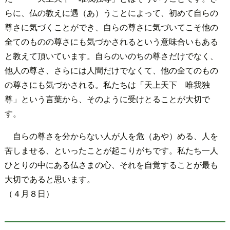
らに、仏の教えに遇（あ）うことによって、初めて自らの
尊さに気づくことができ、自らの尊さに気づいてこそ他の
全てのものの尊さにも気づかされるという意味合いもある
と教えて頂いています。自らのいのちの尊さだけでなく、
他人の尊さ、さらには人間だけでなくて、他の全てのもの
の尊さにも気づかされる。私たちは「天上天下 唯我独
尊」という言葉から、そのように受けとることが大切で
す。
自らの尊さを分からない人が人を危（あや）める、人を
苦しませる、といったことが起こりがちです。私たち一人
ひとりの中にある仏さまの心、それを自覚することが最も
大切であると思います。
（４月８日）