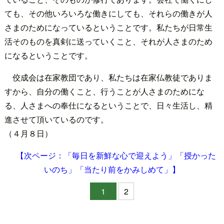
ても、その他いろいろな働きにしても、それらの働きが人
さまのためになっているということです。私たちが日常生
活そのものを真剣に送っていくこと、それが人さまのため
になるということです。
佼成会は在家教団であり、私たちは在家仏教徒でありま
すから、自分の働くこと、行うことが人さまのためにな
る、人さまへの奉仕になるということで、日々生活し、精
進させて頂いているのです。
（４月８日）
【次ページ：「毎日を新鮮な心で迎えよう」「授かった
いのち」「当たり前をかみしめて」】
1
2