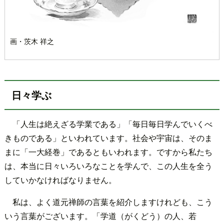
画・茨木 祥之
日々学ぶ
「人生は絶えざる学業である」「毎日毎日学んでいくべ
きものである」といわれています。社会や宇宙は、そのま
まに「一大経巻」であるともいわれます。ですから私たち
は、本当に日々いろいろなことを学んで、この人生を全う
していかなければなりません。
私は、よく道元禅師の言葉を紹介しますけれども、こう
いう言葉がございます。「学道（がくどう）の人、若