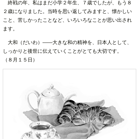
終戦の年、私はまだ小学２年生、７歳でしたが、もう８
２歳になりました。当時を思い返してみますと、懐かしい
こと、苦しかったことなど、いろいろなことが思い出され
ます。
大和（だいわ）――大きな和の精神を、日本人として、
しっかりと後世に伝えていくことがとても大切です。
（８月１５日）