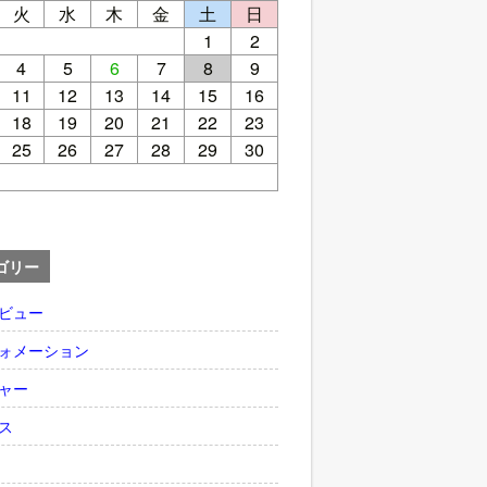
火
水
木
金
土
日
1
2
4
5
6
7
8
9
11
12
13
14
15
16
18
19
20
21
22
23
25
26
27
28
29
30
ゴリー
ビュー
ォメーション
ャー
ス