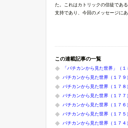
た。これはカトリックの信徒である
支持であり、今回のメッセージにあ
この連載記事の一覧
「バチカンから見た世界」（１
バチカンから見た世界（１７９
バチカンから見た世界（１７８
バチカンから見た世界（１７７
バチカンから見た世界（１７６
バチカンから見た世界（１７５
バチカンから見た世界（１７４