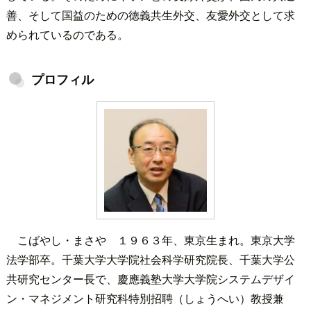
善、そして国益のための徳義共生外交、友愛外交として求
められているのである。
プロフィル
こばやし・まさや １９６３年、東京生まれ。東京大学
法学部卒。千葉大学大学院社会科学研究院長、千葉大学公
共研究センター長で、慶應義塾大学大学院システムデザイ
ン・マネジメント研究科特別招聘（しょうへい）教授兼