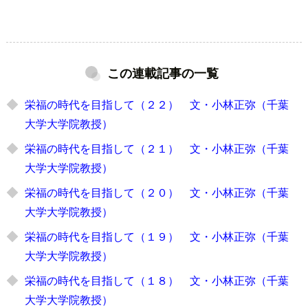
この連載記事の一覧
栄福の時代を目指して（２２） 文・小林正弥（千葉
大学大学院教授）
栄福の時代を目指して（２１） 文・小林正弥（千葉
大学大学院教授）
栄福の時代を目指して（２０） 文・小林正弥（千葉
大学大学院教授）
栄福の時代を目指して（１９） 文・小林正弥（千葉
大学大学院教授）
栄福の時代を目指して（１８） 文・小林正弥（千葉
大学大学院教授）