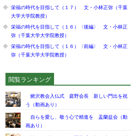
栄福の時代を目指して（１７） 文・小林正弥（千葉
大学大学院教授）
栄福の時代を目指して（１６）〈後編〉 文・小林正
弥（千葉大学大学院教授）
栄福の時代を目指して（１６）〈前編〉 文・小林正
弥（千葉大学大学院教授）
閲覧ランキング
鰍沢教会入仏式 庭野会長 新しい門出を祝
う（動画あり）
自らを愛し、敬う心で精進を 盂蘭盆会（動
画あり）