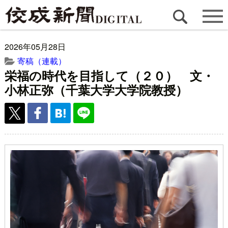
2026年05月28日
寄稿（連載）
栄福の時代を目指して（２０） 文・
小林正弥（千葉大学大学院教授）