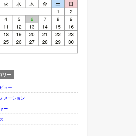
火
水
木
金
土
日
1
2
4
5
6
7
8
9
11
12
13
14
15
16
18
19
20
21
22
23
25
26
27
28
29
30
ゴリー
ビュー
ォメーション
ャー
ス