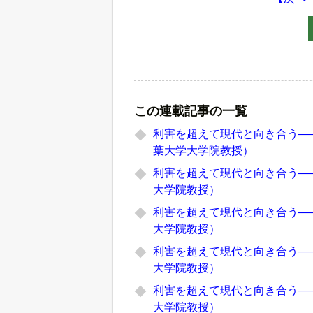
この連載記事の一覧
利害を超えて現代と向き合う―
葉大学大学院教授）
利害を超えて現代と向き合う―
大学院教授）
利害を超えて現代と向き合う―
大学院教授）
利害を超えて現代と向き合う―
大学院教授）
利害を超えて現代と向き合う―
大学院教授）