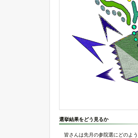
選挙結果をどう見るか
皆さんは先月の参院選にどのよう