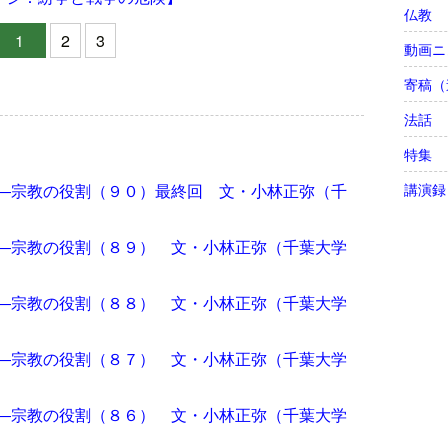
仏教
1
2
3
動画ニ
寄稿（
法話
特集
講演録
―宗教の役割（９０）最終回 文・小林正弥（千
―宗教の役割（８９） 文・小林正弥（千葉大学
―宗教の役割（８８） 文・小林正弥（千葉大学
―宗教の役割（８７） 文・小林正弥（千葉大学
―宗教の役割（８６） 文・小林正弥（千葉大学