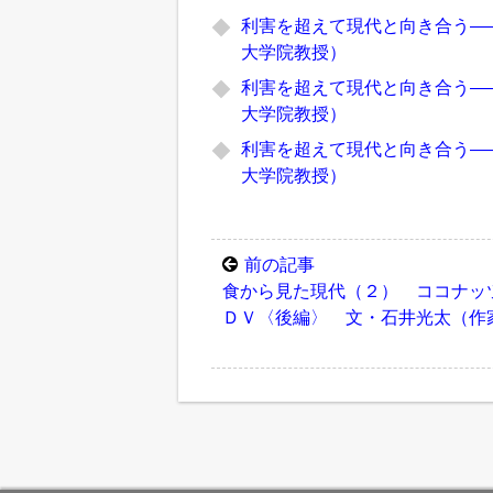
利害を超えて現代と向き合う―
大学院教授）
利害を超えて現代と向き合う―
大学院教授）
利害を超えて現代と向き合う―
大学院教授）
前の記事
食から見た現代（２） ココナッ
ＤＶ〈後編〉 文・石井光太（作