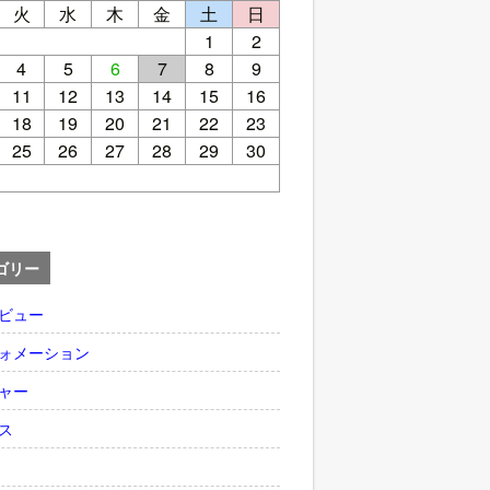
火
水
木
金
土
日
1
2
4
5
6
7
8
9
11
12
13
14
15
16
18
19
20
21
22
23
25
26
27
28
29
30
ゴリー
ビュー
ォメーション
ャー
ス