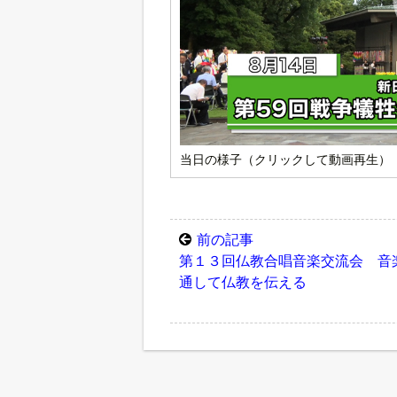
当日の様子（クリックして動画再生）
前の記事
第１３回仏教合唱音楽交流会 音
通して仏教を伝える