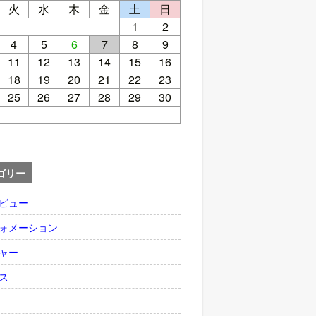
火
水
木
金
土
日
1
2
4
5
6
7
8
9
11
12
13
14
15
16
18
19
20
21
22
23
25
26
27
28
29
30
ゴリー
ビュー
ォメーション
ャー
ス