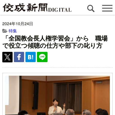
2024年10月24日
特集
「全国教会長人権学習会」から 職場
で役立つ傾聴の仕方や部下の叱り方