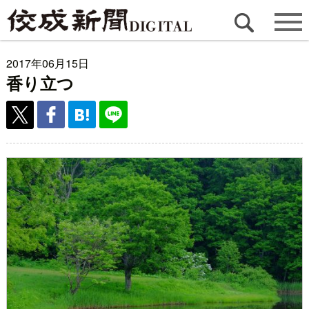
2017年06月15日
香り立つ