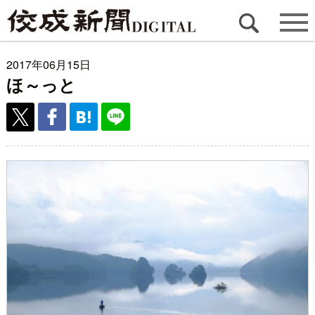
2017年06月15日
ほ～っと