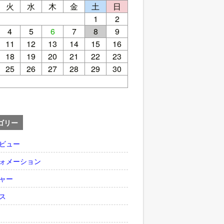
火
水
木
金
土
日
1
2
4
5
6
7
8
9
11
12
13
14
15
16
18
19
20
21
22
23
25
26
27
28
29
30
ゴリー
ビュー
ォメーション
ャー
ス