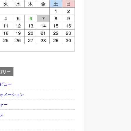
火
水
木
金
土
日
1
2
4
5
6
7
8
9
11
12
13
14
15
16
18
19
20
21
22
23
25
26
27
28
29
30
ゴリー
ビュー
ォメーション
ャー
ス