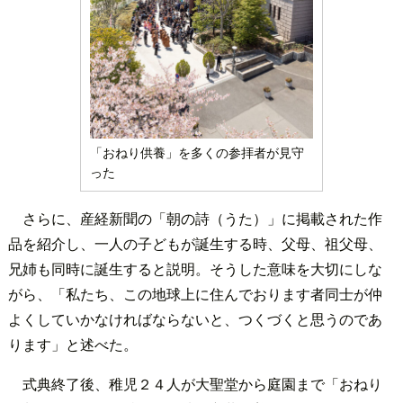
「おねり供養」を多くの参拝者が見守
った
さらに、産経新聞の「朝の詩（うた）」に掲載された作
品を紹介し、一人の子どもが誕生する時、父母、祖父母、
兄姉も同時に誕生すると説明。そうした意味を大切にしな
がら、「私たち、この地球上に住んでおります者同士が仲
よくしていかなければならないと、つくづくと思うのであ
ります」と述べた。
式典終了後、稚児２４人が大聖堂から庭園まで「おねり