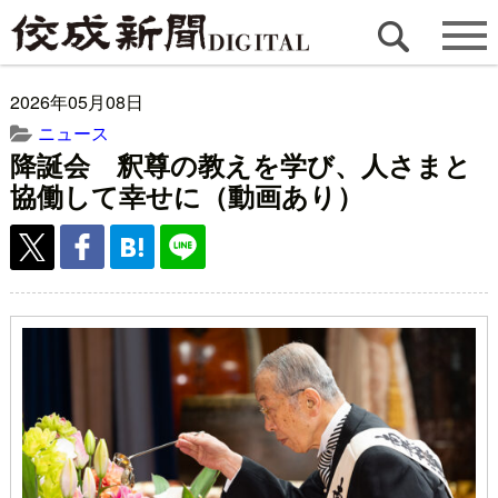
2026年05月08日
ニュース
降誕会 釈尊の教えを学び、人さまと
協働して幸せに（動画あり）