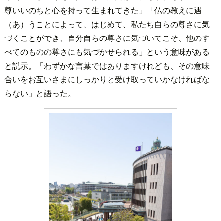
尊いいのちと心を持って生まれてきた」「仏の教えに遇
（あ）うことによって、はじめて、私たち自らの尊さに気
づくことができ、自分自らの尊さに気づいてこそ、他のす
べてのものの尊さにも気づかせられる」という意味がある
と説示。「わずかな言葉ではありますけれども、その意味
合いをお互いさまにしっかりと受け取っていかなければな
らない」と語った。