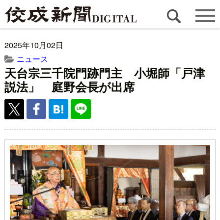
2025年10月02日
ニュース
天台宗三千院門跡門主 小堀師「戸津
説法」 庭野会長が出席