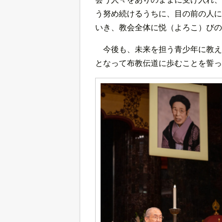
う努め続けるうちに、目の前の人に
いき、教会全体に悦（よろこ）びの
今後も、未来を担う青少年に教え
となって布教伝道に歩むことを誓っ