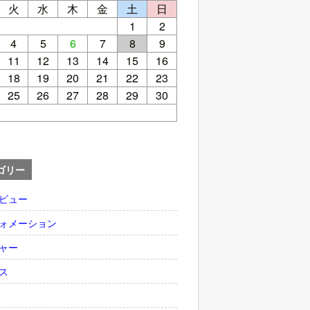
火
水
木
金
土
日
1
2
4
5
6
7
8
9
11
12
13
14
15
16
18
19
20
21
22
23
25
26
27
28
29
30
ゴリー
ビュー
ォメーション
ャー
ス