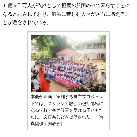
５億９千万人が依然として極度の貧困の中で暮らすことに
なると示されており、飢餓に苦しむ人々がさらに増えるこ
とが懸念されている。
本会が企画・実施する自主プロジェク
トでは、スリランカ教会の包括地域に
ある学校で初等教育を受ける子どもた
ちに、文房具などが提供された。（写
真提供：同教会）