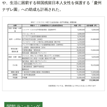
や、生活に困窮する韓国残留日本人女性を保護する「慶州
ナザレ園」への助成も計画された。
閲覧ランキング