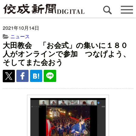
2021年10月14日
ニュース
大田教会 「お会式」の集いに１８０
人がオンラインで参加 つなげよう、
そしてまた会おう