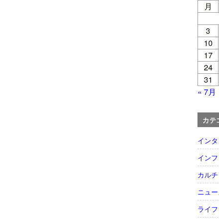
月
3
10
17
24
31
« 7月
カテ
インタ
インフ
カルチ
ニュー
ライフ