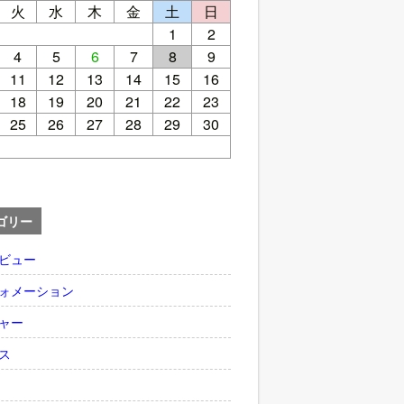
火
水
木
金
土
日
1
2
4
5
6
7
8
9
11
12
13
14
15
16
18
19
20
21
22
23
25
26
27
28
29
30
ゴリー
ビュー
ォメーション
ャー
ス