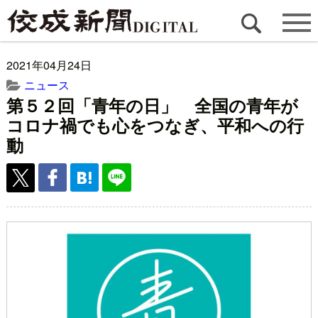
2021年04月24日
ニュース
第５２回「青年の日」 全国の青年が
コロナ禍でも心をつなぎ、平和への行
動