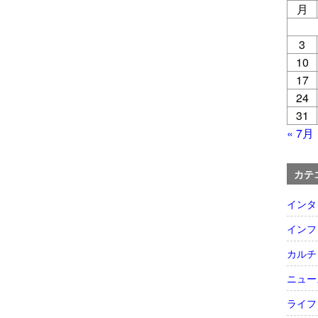
月
3
10
17
24
31
« 7月
カテ
インタ
インフ
カルチ
ニュー
ライフ