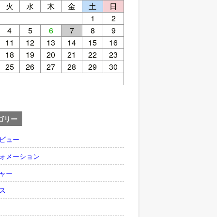
火
水
木
金
土
日
1
2
4
5
6
7
8
9
11
12
13
14
15
16
18
19
20
21
22
23
25
26
27
28
29
30
ゴリー
ビュー
ォメーション
ャー
ス