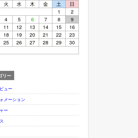
火
水
木
金
土
日
1
2
4
5
6
7
8
9
11
12
13
14
15
16
18
19
20
21
22
23
25
26
27
28
29
30
ゴリー
ビュー
ォメーション
ャー
ス