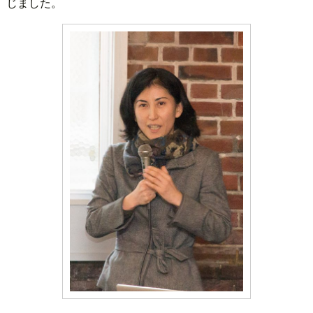
じました。