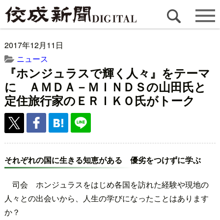
2017年12月11日
ニュース
『ホンジュラスで輝く人々』をテーマ
に ＡＭＤＡ－ＭＩＮＤＳの山田氏と
定住旅行家のＥＲＩＫＯ氏がトーク
それぞれの国に生きる知恵がある 優劣をつけずに学ぶ
司会 ホンジュラスをはじめ各国を訪れた経験や現地の
人々との出会いから、人生の学びになったことはあります
か？