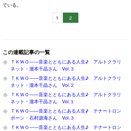
ている。
1
2
この連載記事の一覧
ＴＫＷＯ――音楽とともにある人生♪ アルトクラリ
ネット・瀧本千晶さん Vol.３
ＴＫＷＯ――音楽とともにある人生♪ アルトクラリ
ネット・瀧本千晶さん Vol.２
ＴＫＷＯ――音楽とともにある人生♪ アルトクラリ
ネット・瀧本千晶さん Vol.１
ＴＫＷＯ――音楽とともにある人生♪ テナートロン
ボーン・石村源海さん Vol.３
ＴＫＷＯ――音楽とともにある人生♪ テナートロン