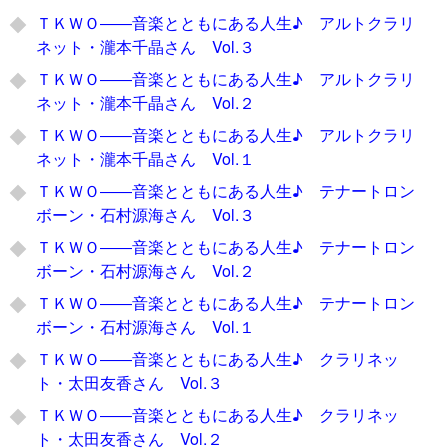
ＴＫＷＯ――音楽とともにある人生♪ アルトクラリ
ネット・瀧本千晶さん Vol.３
ＴＫＷＯ――音楽とともにある人生♪ アルトクラリ
ネット・瀧本千晶さん Vol.２
ＴＫＷＯ――音楽とともにある人生♪ アルトクラリ
ネット・瀧本千晶さん Vol.１
ＴＫＷＯ――音楽とともにある人生♪ テナートロン
ボーン・石村源海さん Vol.３
ＴＫＷＯ――音楽とともにある人生♪ テナートロン
ボーン・石村源海さん Vol.２
ＴＫＷＯ――音楽とともにある人生♪ テナートロン
ボーン・石村源海さん Vol.１
ＴＫＷＯ――音楽とともにある人生♪ クラリネッ
ト・太田友香さん Vol.３
ＴＫＷＯ――音楽とともにある人生♪ クラリネッ
ト・太田友香さん Vol.２