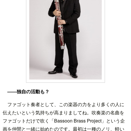
――独自の活動も？
ファゴット奏者として、この楽器の力をより多くの人に
伝えたいという気持ちが高まりましてね。吹奏楽の名曲を
ファゴットだけで吹く「Bassoon Brass Project」という企
画を仲間と一緒に始めたのです。最初は一種のノリ、軽い