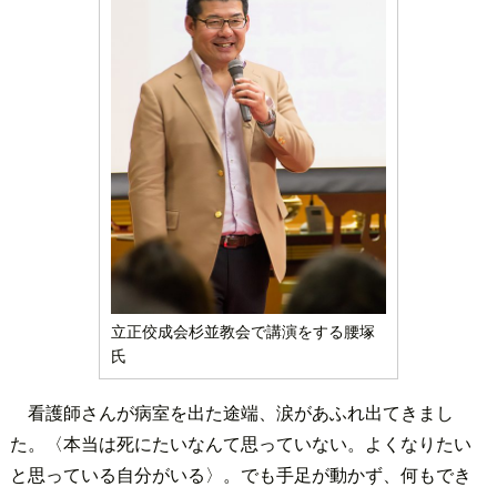
立正佼成会杉並教会で講演をする腰塚
氏
看護師さんが病室を出た途端、涙があふれ出てきまし
た。〈本当は死にたいなんて思っていない。よくなりたい
と思っている自分がいる〉。でも手足が動かず、何もでき