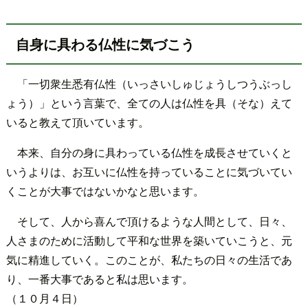
自身に具わる仏性に気づこう
「一切衆生悉有仏性（いっさいしゅじょうしつうぶっし
ょう）」という言葉で、全ての人は仏性を具（そな）えて
いると教えて頂いています。
本来、自分の身に具わっている仏性を成長させていくと
いうよりは、お互いに仏性を持っていることに気づいてい
くことが大事ではないかなと思います。
そして、人から喜んで頂けるような人間として、日々、
人さまのために活動して平和な世界を築いていこうと、元
気に精進していく。このことが、私たちの日々の生活であ
り、一番大事であると私は思います。
（１０月４日）