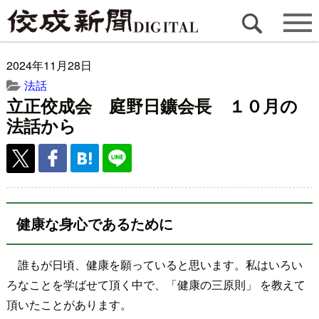
2024年11月28日
法話
立正佼成会 庭野日鑛会長 １０月の
法話から
健康な身心であるために
誰もが日頃、健康を願っていると思います。私はいろい
ろなことを学ばせて頂く中で、「健康の三原則」 を教えて
頂いたことがあります。