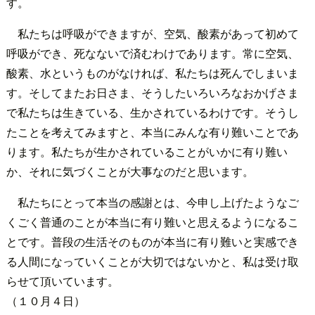
す。
私たちは呼吸ができますが、空気、酸素があって初めて
呼吸ができ、死なないで済むわけであります。常に空気、
酸素、水というものがなければ、私たちは死んでしまいま
す。そしてまたお日さま、そうしたいろいろなおかげさま
で私たちは生きている、生かされているわけです。そうし
たことを考えてみますと、本当にみんな有り難いことであ
ります。私たちが生かされていることがいかに有り難い
か、それに気づくことが大事なのだと思います。
私たちにとって本当の感謝とは、今申し上げたようなご
くごく普通のことが本当に有り難いと思えるようになるこ
とです。普段の生活そのものが本当に有り難いと実感でき
る人間になっていくことが大切ではないかと、私は受け取
らせて頂いています。
（１０月４日）