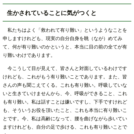
生かされていることに気がつくと
私たちはよく「救われて有り難い」というようなことを
申しますけれども、現実の自分自身を眺（なが）めてみ
て、何が有り難いのかというと、本当に目の前の全てが有
り難いわけであります。
今こうして目が見えて、皆さんと対面しているわけです
けれども、これがもう有り難いことであります。また、皆
さんの声も聞こえてくる。これも有り難い。呼吸していな
いと生きていけませんから、今、呼吸ができること、これ
も有り難い。私は話すことは嫌いですし、下手ですけれど
も、そういうお役を頂いたこと、これも本当に有り難いこ
とです。今、私は高齢になって、腰を曲げながら歩いてい
ますけれども、自分の足で歩ける、これも有り難いことで