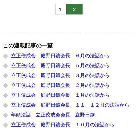
1
2
この連載記事の一覧
立正佼成会 庭野日鑛会長 ６月の法話から
立正佼成会 庭野日鑛会長 ５月の法話から
立正佼成会 庭野日鑛会長 ３月の法話から
立正佼成会 庭野日鑛会長 ２月の法話から
立正佼成会 庭野日鑛会長 １月の法話から
立正佼成会 庭野日鑛会長 １１、１２月の法話から
年頭法話 立正佼成会会長 庭野日鑛
立正佼成会 庭野日鑛会長 １０月の法話から