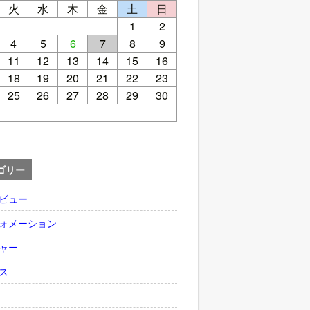
火
水
木
金
土
日
1
2
4
5
6
7
8
9
11
12
13
14
15
16
18
19
20
21
22
23
25
26
27
28
29
30
ゴリー
ビュー
ォメーション
ャー
ス