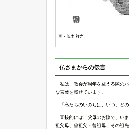
画・茨木 祥之
仏さまからの伝言
私は、教会が周年を迎える際のパ
な言葉を載せています。
「私たちのいのちは、いつ、どの
直接的には、父母のお陰で、いま
祖父母、曾祖父・曾祖母、その祖先