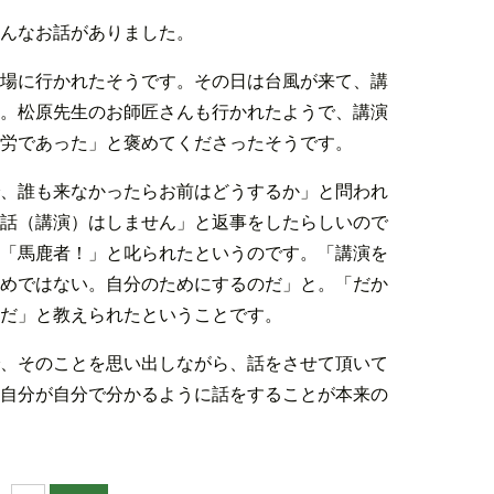
こんなお話がありました。
場に行かれたそうです。その日は台風が来て、講
。松原先生のお師匠さんも行かれたようで、講演
労であった」と褒めてくださったそうです。
、誰も来なかったらお前はどうするか」と問われ
話（講演）はしません」と返事をしたらしいので
「馬鹿者！」と叱られたというのです。「講演を
めではない。自分のためにするのだ」と。「だか
だ」と教えられたということです。
、そのことを思い出しながら、話をさせて頂いて
自分が自分で分かるように話をすることが本来の