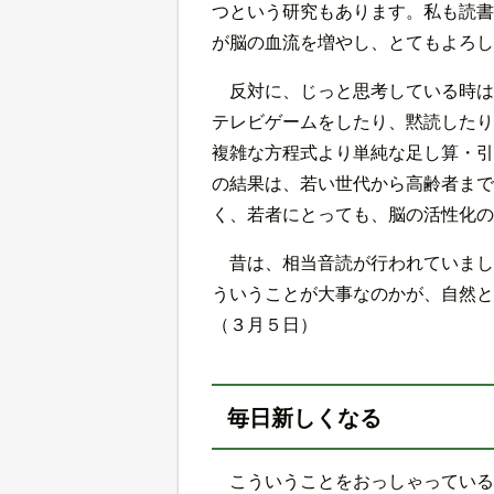
つという研究もあります。私も読書
が脳の血流を増やし、とてもよろし
反対に、じっと思考している時は
テレビゲームをしたり、黙読したり
複雑な方程式より単純な足し算・引
の結果は、若い世代から高齢者まで
く、若者にとっても、脳の活性化の
昔は、相当音読が行われていまし
ういうことが大事なのかが、自然と
（３月５日）
毎日新しくなる
こういうことをおっしゃっている