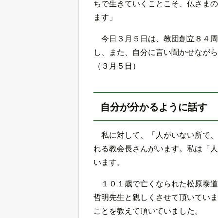
ちで生きていくことこそ、仏さまの
ます」
今日３月５日は、教団創立８４周
し、また、自分に言い聞かせながら
（３月５日）
自分が分かるように話す
私に対して、「人がいない所で、
れる教会長さんがいます。私は「人
います。
１０１歳で亡くなられた松原泰道
哲明先生と親しくさせて頂いていま
ことを教えて頂いていました。