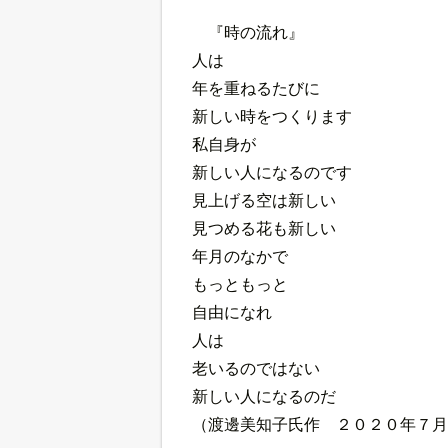
『時の流れ』
人は
年を重ねるたびに
新しい時をつくります
私自身が
新しい人になるのです
見上げる空は新しい
見つめる花も新しい
年月のなかで
もっともっと
自由になれ
人は
老いるのではない
新しい人になるのだ
（渡邊美知子氏作 ２０２０年７月