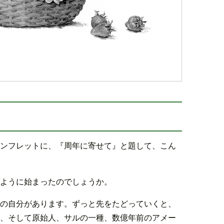
ンフレットに、『周年に寄せて』と題して、こん
ように始まったのでしょうか。
の自分があります。ずっと先をたどっていくと、
、そして原始人、サルの一種、数億年前のアメー