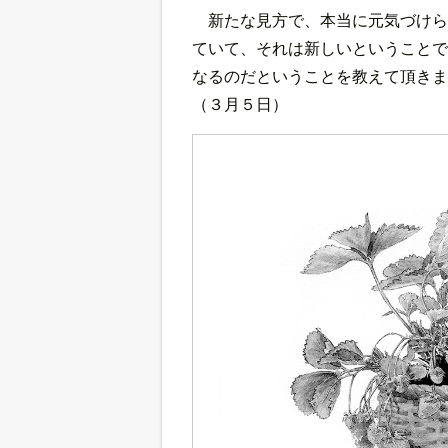
新たな見方で、本当に元気づけら
ていて、それは新しいということで
なるのだということを教えて頂きま
（３月５日）