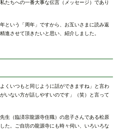
私たちへの一番大事な伝言（メッセージ）であり
年という「周年」ですから、お互いさまに読み返
精進させて頂きたいと思い、紹介しました。
よくいつもと同じように話ができますね」と言わ
がいない方が話しやすいのです」（笑）と言って
先生（臨済宗龍源寺住職）の息子さんである松原
した。ご自坊の龍源寺にも時々伺い、いろいろな