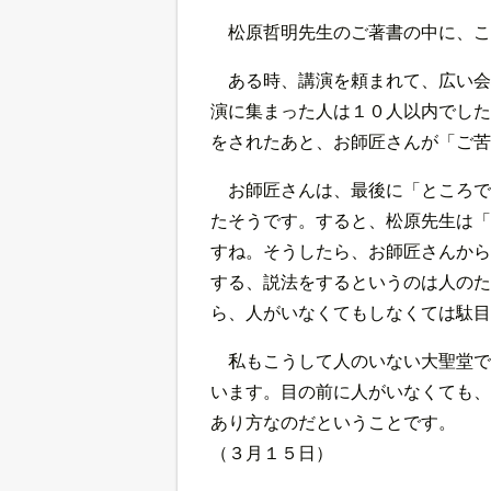
松原哲明先生のご著書の中に、
ある時、講演を頼まれて、広い会
演に集まった人は１０人以内でした
をされたあと、お師匠さんが「ご苦
お師匠さんは、最後に「ところで
たそうです。すると、松原先生は「
すね。そうしたら、お師匠さんから
する、説法をするというのは人のた
ら、人がいなくてもしなくては駄目
私もこうして人のいない大聖堂で
います。目の前に人がいなくても、
あり方なのだということです。
（３月１５日）