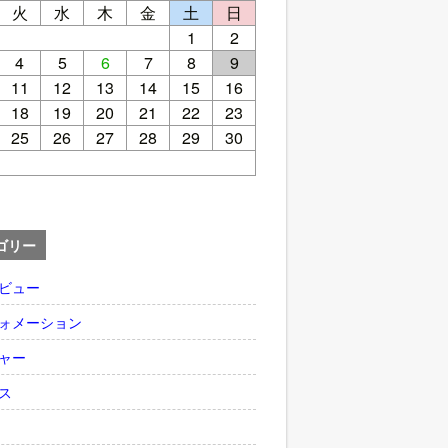
火
水
木
金
土
日
1
2
4
5
6
7
8
9
11
12
13
14
15
16
18
19
20
21
22
23
25
26
27
28
29
30
ゴリー
ビュー
ォメーション
ャー
ス