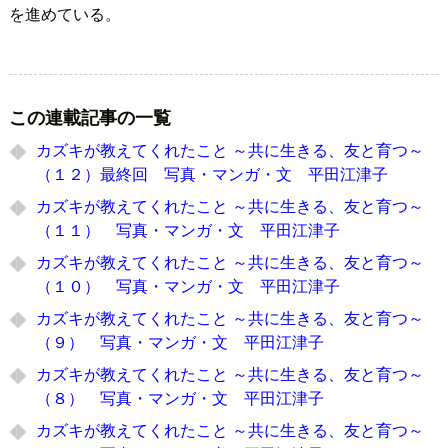
を進めている。
この連載記事の一覧
カズキが教えてくれたこと ～共に生きる、友と育つ～
（１２）最終回 写真・マンガ・文 平田江津子
カズキが教えてくれたこと ～共に生きる、友と育つ～
（１１） 写真・マンガ・文 平田江津子
カズキが教えてくれたこと ～共に生きる、友と育つ～
（１０） 写真・マンガ・文 平田江津子
カズキが教えてくれたこと ～共に生きる、友と育つ～
（９） 写真・マンガ・文 平田江津子
カズキが教えてくれたこと ～共に生きる、友と育つ～
（８） 写真・マンガ・文 平田江津子
カズキが教えてくれたこと ～共に生きる、友と育つ～