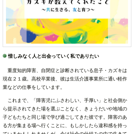
惜しみなく人と出会っていく私でありたい
重度知的障害、自閉症と診断されている息子・カズキは
現在２１歳。高校卒業後、彼は生活介護事業所に通い軽作
業などの仕事をしています。
これまで、「障害児にふさわしい、手厚い」と社会側か
ら提示されてきた場を選ぶことなく、きょうだいや地域の
子どもたちと同じ場で学び過ごしてきた彼です。障害のあ
る方が集まる場へ行くことに、もしかしたら違和感を持っ
ているかもしれませんが、今は社会の仕組みの中で生きて