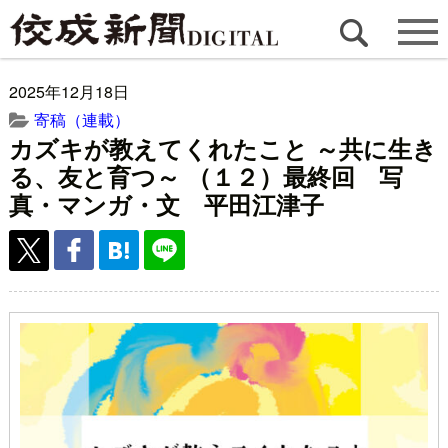
2025年12月18日
寄稿（連載）
カズキが教えてくれたこと ～共に生き
る、友と育つ～ （１２）最終回 写
真・マンガ・文 平田江津子