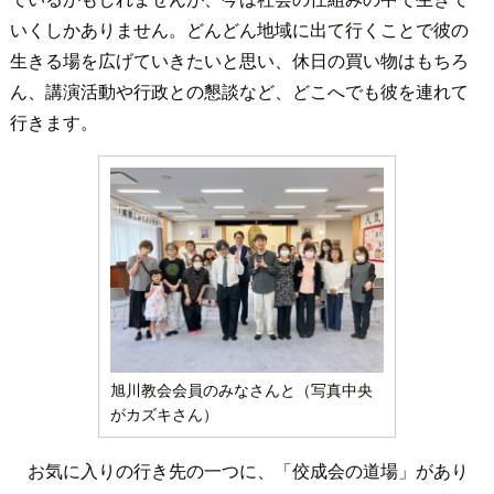
いくしかありません。どんどん地域に出て行くことで彼の
生きる場を広げていきたいと思い、休日の買い物はもちろ
ん、講演活動や行政との懇談など、どこへでも彼を連れて
行きます。
旭川教会会員のみなさんと（写真中央
がカズキさん）
お気に入りの行き先の一つに、「佼成会の道場」があり