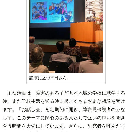
講演に立つ平田さん
主な活動は、障害のある子どもが地域の学校に就学する
時、また学校生活を送る時に起こるさまざまな相談を受け
ます。「お話し会」を定期的に開き、障害児保護者のみな
らず、このテーマに関心のある人たちで互いの思いを聞き
合う時間を大切にしています。さらに、研究者を呼んだイ