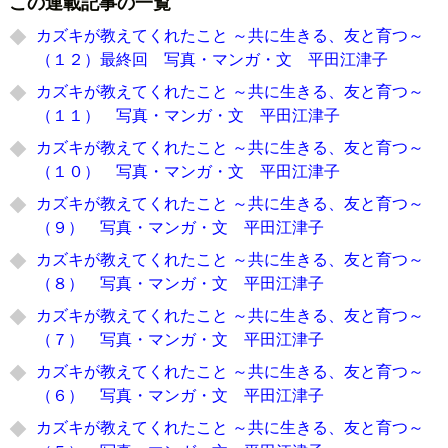
この連載記事の一覧
カズキが教えてくれたこと ～共に生きる、友と育つ～
（１２）最終回 写真・マンガ・文 平田江津子
カズキが教えてくれたこと ～共に生きる、友と育つ～
（１１） 写真・マンガ・文 平田江津子
カズキが教えてくれたこと ～共に生きる、友と育つ～
（１０） 写真・マンガ・文 平田江津子
カズキが教えてくれたこと ～共に生きる、友と育つ～
（９） 写真・マンガ・文 平田江津子
カズキが教えてくれたこと ～共に生きる、友と育つ～
（８） 写真・マンガ・文 平田江津子
カズキが教えてくれたこと ～共に生きる、友と育つ～
（７） 写真・マンガ・文 平田江津子
カズキが教えてくれたこと ～共に生きる、友と育つ～
（６） 写真・マンガ・文 平田江津子
カズキが教えてくれたこと ～共に生きる、友と育つ～