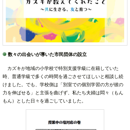
数々の出会いが導いた市民団体の設立
カズキが地域の小学校で特別支援学級に在籍していた
時、普通学級で多くの時間を過ごさせてほしいと相談し続
けました。でも、学校側は「別室での個別学習の方が彼の
力を伸ばせる」と主張を曲げず、私たち夫婦は悶々（もん
もん）とした日々を過ごしていました。