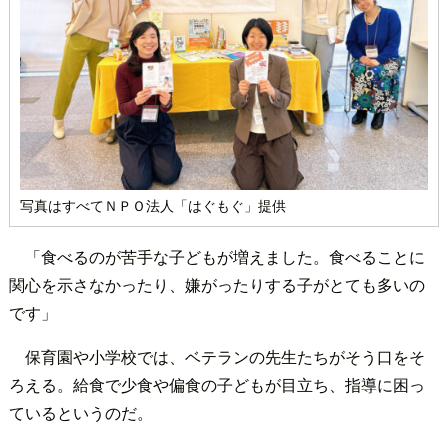
写真はすべてＮＰＯ法人「はぐもぐ」提供
「食べるのが苦手な子どもが増えました。食べることに
関心を示さなかったり、嫌がったりする子がとても多いの
です」
保育園や小学校では、ベテランの先生たちがそう口をそ
ろえる。給食で少食や偏食の子どもが目立ち、指導に困っ
ているというのだ。