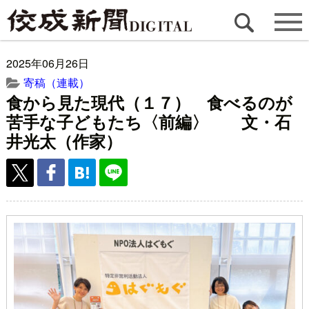
2025年06月26日
寄稿（連載）
食から見た現代（１７） 食べるのが
苦手な子どもたち〈前編〉 文・石
井光太（作家）