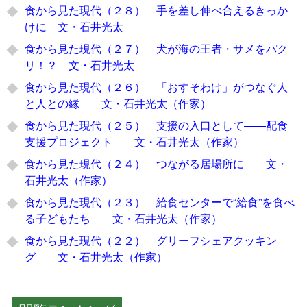
食から見た現代（２８） 手を差し伸べ合えるきっか
けに 文・石井光太
食から見た現代（２７） 犬が海の王者・サメをパク
リ！？ 文・石井光太
食から見た現代（２６） 「おすそわけ」がつなぐ人
と人との縁 文・石井光太（作家）
食から見た現代（２５） 支援の入口として――配食
支援プロジェクト 文・石井光太（作家）
食から見た現代（２４） つながる居場所に 文・
石井光太（作家）
食から見た現代（２３） 給食センターで“給食”を食べ
る子どもたち 文・石井光太（作家）
食から見た現代（２２） グリーフシェアクッキン
グ 文・石井光太（作家）