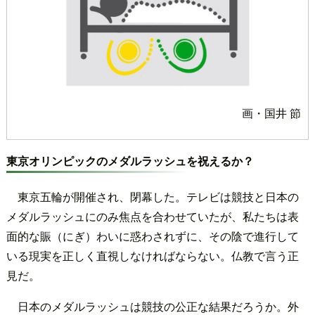
画・国井 節
東京オリンピックのメダルラッシュを祝えるか？
東京五輪が開催され、閉幕した。テレビは競技と日本の
メダルラッシュにのみ焦点を合わせていたが、私たちは表
面的な賑（にぎ）わいに惑わされずに、その陰で進行して
いる現実を正しく直視しなければならない。仏教で言う正
見だ。
日本のメダルラッシュは競技の公正な結果だろうか。外