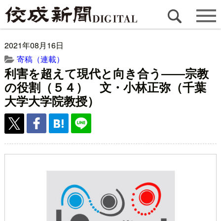
2021年08月16日
寄稿（連載）
利害を超えて現代と向き合う――宗教
の役割（５４） 文・小林正弥（千葉
大学大学院教授）