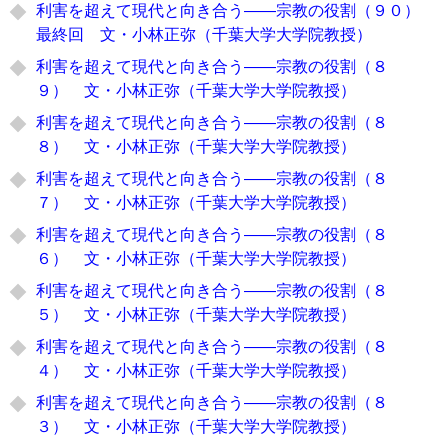
利害を超えて現代と向き合う――宗教の役割（９０）
最終回 文・小林正弥（千葉大学大学院教授）
利害を超えて現代と向き合う――宗教の役割（８
９） 文・小林正弥（千葉大学大学院教授）
利害を超えて現代と向き合う――宗教の役割（８
８） 文・小林正弥（千葉大学大学院教授）
利害を超えて現代と向き合う――宗教の役割（８
７） 文・小林正弥（千葉大学大学院教授）
利害を超えて現代と向き合う――宗教の役割（８
６） 文・小林正弥（千葉大学大学院教授）
利害を超えて現代と向き合う――宗教の役割（８
５） 文・小林正弥（千葉大学大学院教授）
利害を超えて現代と向き合う――宗教の役割（８
４） 文・小林正弥（千葉大学大学院教授）
利害を超えて現代と向き合う――宗教の役割（８
３） 文・小林正弥（千葉大学大学院教授）