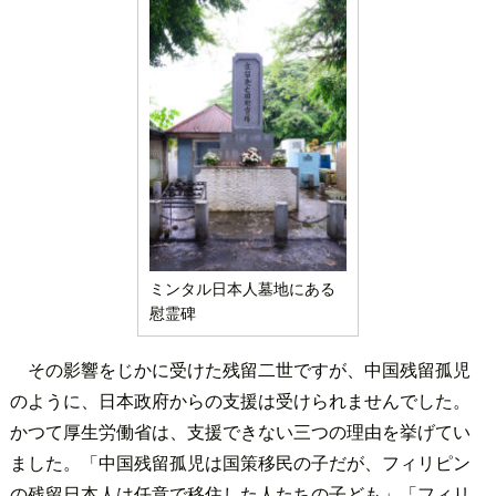
ミンタル日本人墓地にある
慰霊碑
その影響をじかに受けた残留二世ですが、中国残留孤児
のように、日本政府からの支援は受けられませんでした。
かつて厚生労働省は、支援できない三つの理由を挙げてい
ました。「中国残留孤児は国策移民の子だが、フィリピン
の残留日本人は任意で移住した人たちの子ども」「フィリ