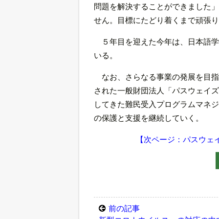
問題を解決することができました」
せん。目標にたどり着くまで頑張り
５年目を迎えた今年は、日本語学
いる。
なお、さらなる事業の発展を目指
された一般財団法人「パスウェイズ
してきた難民受入プログラムマネジ
の保護と支援を継続していく。
【次ページ：パスウェ
前の記事