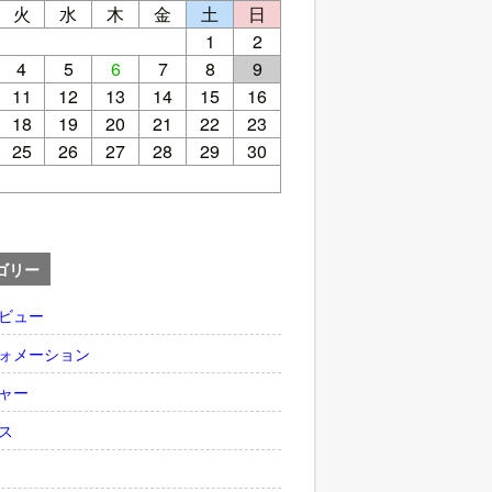
火
水
木
金
土
日
1
2
4
5
6
7
8
9
11
12
13
14
15
16
18
19
20
21
22
23
25
26
27
28
29
30
ゴリー
ビュー
ォメーション
ャー
ス