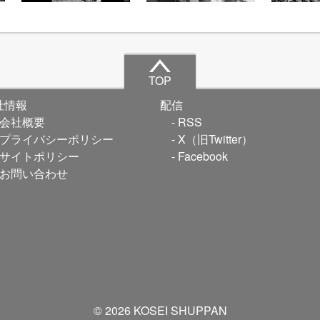
TOP
社情報
配信
会社概要
RSS
プライバシーポリシー
X（旧Twitter）
サイトポリシー
Facebook
お問い合わせ
© 2026 KOSEI SHUPPAN