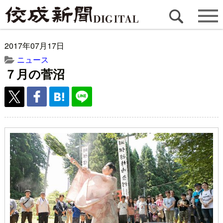
2017年07月17日
ニュース
７月の菅沼