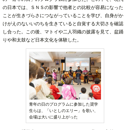
の日本では、ＳＮＳの影響で他者との比較が容易になった
ことが生きづらさにつながっていることを学び、自身がか
けがえのないいのちを生きていると自覚する大切さを確認
し合った。この後、マトイや二人羽織の披露を見て、盆踊
りや和太鼓など日本文化を体験した。
青年の日のプログラムに参加した奨学
生らは、「いとしのエリー」を歌い、
会場は大いに盛り上がった