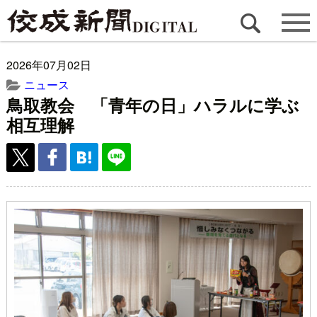
2026年07月02日
ニュース
鳥取教会 「青年の日」ハラルに学ぶ
相互理解