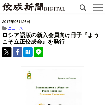
2017年06月26日
ニュース
ロシア語版の新入会員向け冊子『よう
こそ立正佼成会』を発行